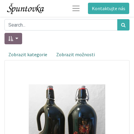
Kontaktujte nás
Zobrazit kategorie
Zobrazit možnosti