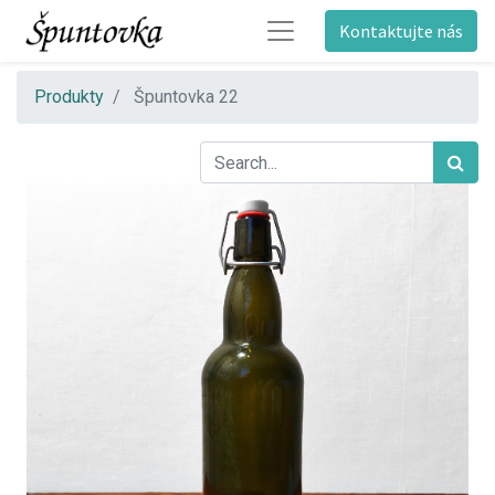
Kontaktujte nás
Produkty
Špuntovka 22