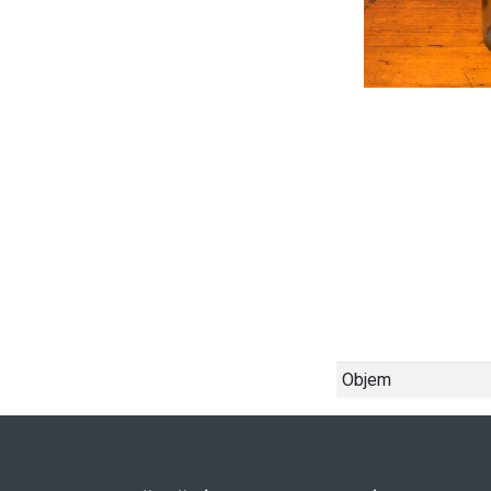
Objem