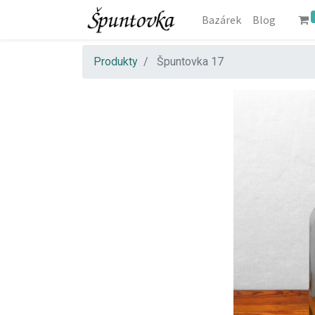
Bazárek
Blog
Produkty
Špuntovka 17